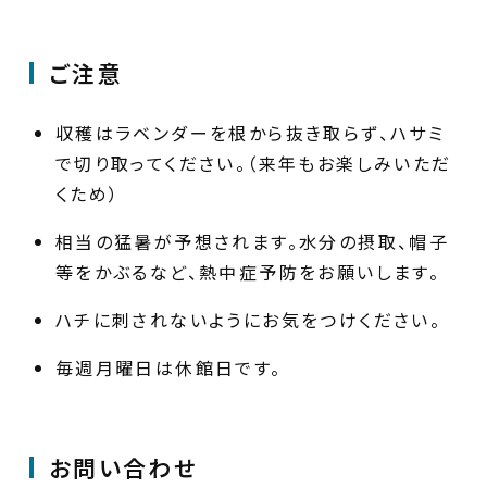
ご注意
収穫はラベンダーを根から抜き取らず、ハサミ
で切り取ってください。（来年もお楽しみいただ
くため）
相当の猛暑が予想されます。水分の摂取、帽子
等をかぶるなど、熱中症予防をお願いします。
ハチに刺されないようにお気をつけください。
毎週月曜日は休館日です。
お問い合わせ