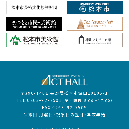
〒390-1401
長野県松本市波田10106-1
TEL
0263-92-7501
（受付時間 9:00～17:00）
FAX 0263-92-7505
休館日 月曜日・祝祭日の翌日・年末年始