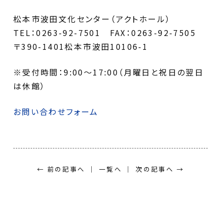
松本市波田文化センター（アクトホール）
TEL：0263-92-7501 FAX：0263-92-7505
〒390-1401松本市波田10106-1
※受付時間：9:00〜17:00（月曜日と祝日の翌日
は休館）
お問い合わせフォーム
← 前の記事へ
一覧へ
次の記事へ →