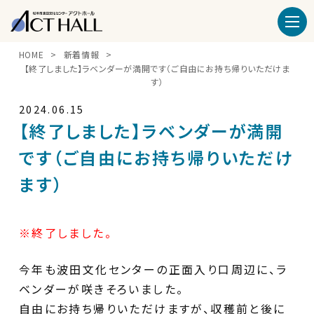
HOME
新着情報
【終了しました】ラベンダーが満開です（ご自由にお持ち帰りいただけま
す）
2024.06.15
【終了しました】ラベンダーが満開
です（ご自由にお持ち帰りいただけ
ます）
※終了しました。
今年も波田文化センターの正面入り口周辺に、ラ
ベンダーが咲きそろいました。
自由にお持ち帰りいただけますが、収穫前と後に