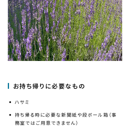
お持ち帰りに必要なもの
ハサミ
持ち帰る時に必要な新聞紙や段ボール箱（事
務室ではご用意できません）