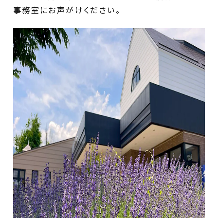
事務室にお声がけください。