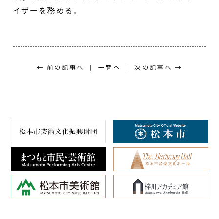
イザーを務める。
← 前の記事へ
一覧へ
次の記事へ →