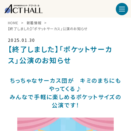
HOME
新着情報
【終了しました】「ポケットサーカス」公演のお知らせ
2025.01.30
【終了しました】「ポケットサーカ
ス」公演のお知らせ
ちっちゃなサーカス団が キミのまちにも
やってくる♪
みんなで手軽に楽しめるポケットサイズの
公演です！