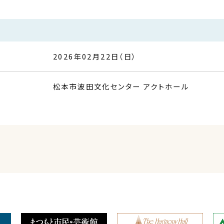
要
2026年02月22日（日）
松本市波田文化センター アクトホール