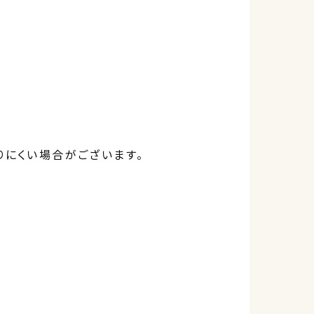
りにくい場合がございます。