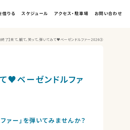
を借りる
スケジュール
アクセス・駐車場
お問い合わせ
集終了】来て、観て、笑って、弾いてみて♥ベーゼンドルファー2026③
みて♥ベーゼンドルファ
ファー」を弾いてみませんか？