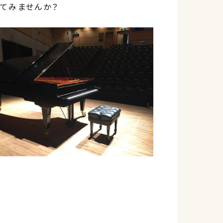
いてみませんか？